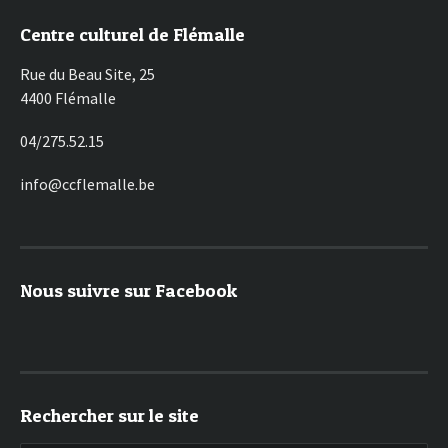
Centre culturel de Flémalle
Rue du Beau Site, 25
4400 Flémalle
04/275.52.15
info@ccflemalle.be
Nous suivre sur Facebook
Rechercher sur le site