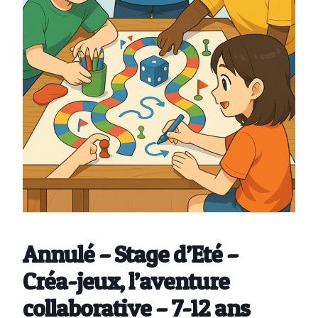
Annulé – Stage d’Eté –
Créa-jeux, l’aventure
collaborative – 7-12 ans