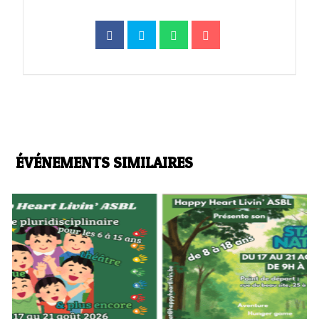
ÉVÉNEMENTS SIMILAIRES