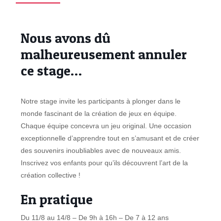
Nous avons dû
malheureusement annuler
ce stage…
Notre stage invite les participants à plonger dans le
monde fascinant de la création de jeux en équipe.
Chaque équipe concevra un jeu original. Une occasion
exceptionnelle d’apprendre tout en s’amusant et de créer
des souvenirs inoubliables avec de nouveaux amis.
Inscrivez vos enfants pour qu’ils découvrent l’art de la
création collective !
En pratique
Du 11/8 au 14/8 – De 9h à 16h – De 7 à 12 ans