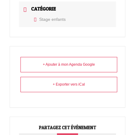
CATÉGORIE
Stage enfants
+ Ajouter à mon Agenda Google
+ Exporter vers iCal
PARTAGEZ CET ÉVÉNEMENT