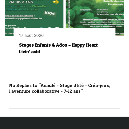
17 août 2026
Stages Enfants & Ados – Happy Heart
Livin’ asbl
No Replies to "Annulé - Stage d'Eté - Créa-jeux,
l'aventure collaborative - 7-12 ans"