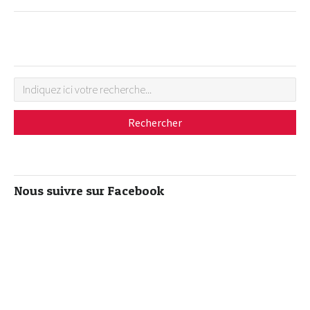
Nous suivre sur Facebook