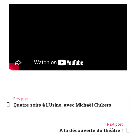
Prev post
Quatre soirs à L'Usine, avec Michaël Clukers
Next post
A la découverte du théâtre !