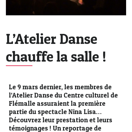
L’Atelier Danse
chauffe la salle !
Le 9 mars dernier, les membres de
l’Atelier Danse du Centre culturel de
Flémalle assuraient la première
partie du spectacle Nina Lisa…
Découvrez leur prestation et leurs
témoignages !
Un reportage de