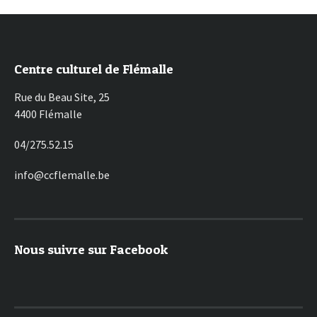
Centre culturel de Flémalle
Rue du Beau Site, 25
4400 Flémalle
04/275.52.15
info@ccflemalle.be
Nous suivre sur Facebook