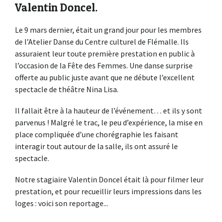
Valentin Doncel
.
Le 9 mars dernier, était un grand jour pour les membres
de l’Atelier Danse du Centre culturel de Flémalle. Ils
assuraient leur toute première prestation en public à
l’occasion de la Fête des Femmes. Une danse surprise
offerte au public juste avant que ne débute l’excellent
spectacle de théâtre Nina Lisa.
Il fallait être à la hauteur de l’événement… et ils y sont
parvenus ! Malgré le trac, le peu d’expérience, la mise en
place compliquée d’une chorégraphie les faisant
interagir tout autour de la salle, ils ont assuré le
spectacle.
Notre stagiaire Valentin Doncel était là pour filmer leur
prestation, et pour recueillir leurs impressions dans les
loges : voici son reportage..
.