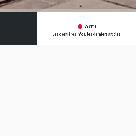
Actu
Les dernières infos, les derniers articles
Actualités