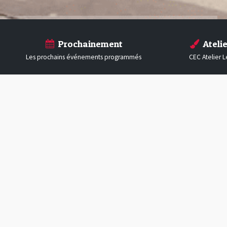
Prochainement
Atelie
Les prochains événements programmés
CEC Atelier 