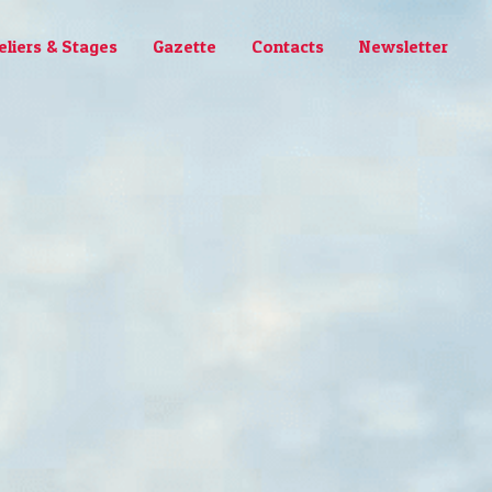
eliers & Stages
Gazette
Contacts
Newsletter