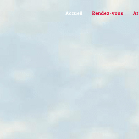
Accueil
Rendez-vous
At