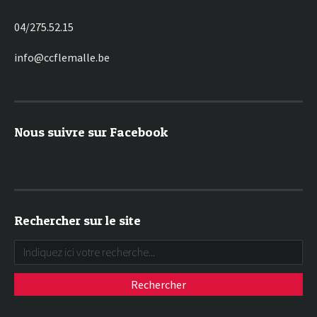
04/275.52.15
info@ccflemalle.be
Nous suivre sur Facebook
Rechercher sur le site