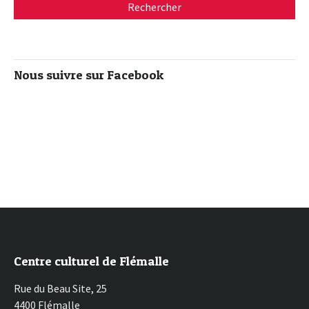
Nous suivre sur Facebook
Centre culturel de Flémalle
Rue du Beau Site, 25
4400 Flémalle