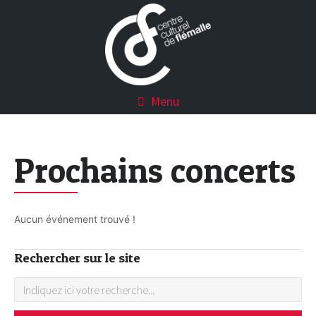
Menu
Prochains concerts
Aucun événement trouvé !
Rechercher sur le site