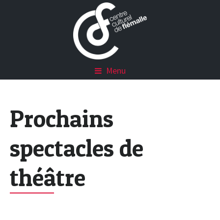
Menu
Prochains
spectacles de
théâtre