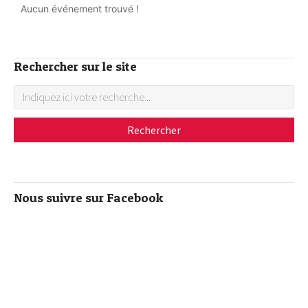
Aucun événement trouvé !
Rechercher sur le site
Nous suivre sur Facebook