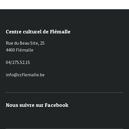
Centre culturel de Flémalle
Rue du Beau Site, 25
4400 Flémalle
04/275.52.15
info@ccflemalle.be
Nous suivre sur Facebook