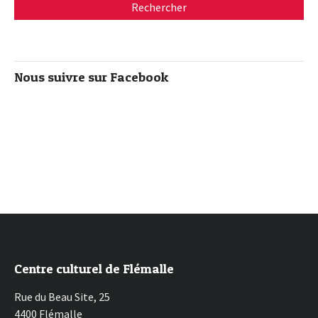
Nous suivre sur Facebook
Centre culturel de Flémalle
Rue du Beau Site, 25
4400 Flémalle