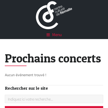
Menu
Prochains concerts
Aucun événement trouvé !
Rechercher sur le site