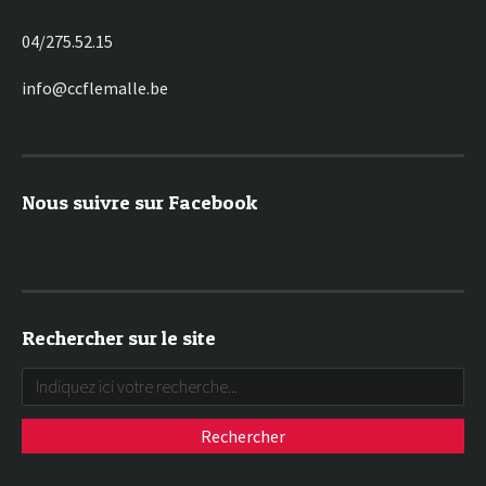
04/275.52.15
info@ccflemalle.be
Nous suivre sur Facebook
Rechercher sur le site