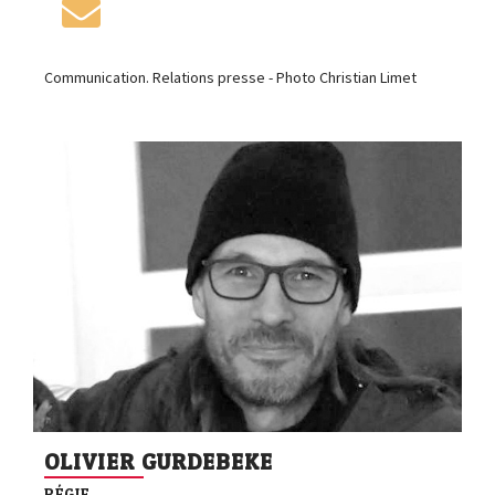
Communication. Relations presse - Photo Christian Limet
OLIVIER GURDEBEKE
RÉGIE