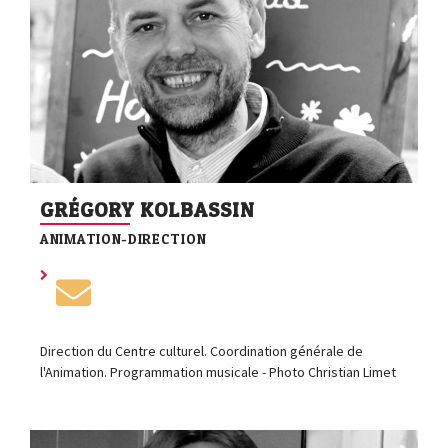
GRÉGORY KOLBASSIN
ANIMATION-DIRECTION
Direction du Centre culturel. Coordination générale de
l'Animation. Programmation musicale - Photo Christian Limet