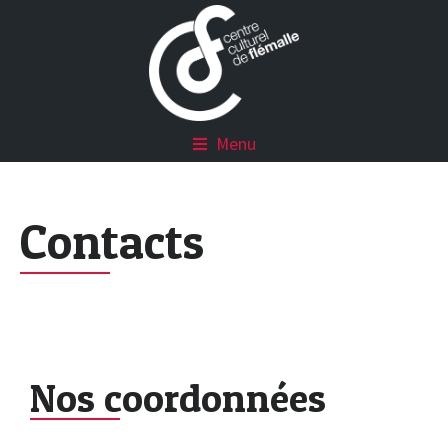
Menu
Contacts
Nos coordonnées