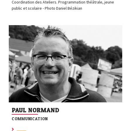
Coordination des Ateliers. Programmation théâtrale, jeune
public et scolaire - Photo Daniel Bézikian
PAUL NORMAND
COMMUNICATION