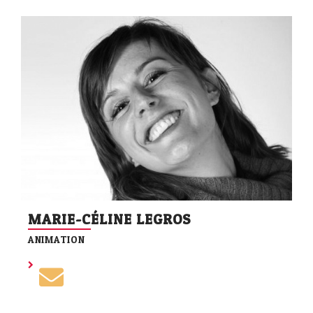
MARIE-CÉLINE LEGROS
ANIMATION