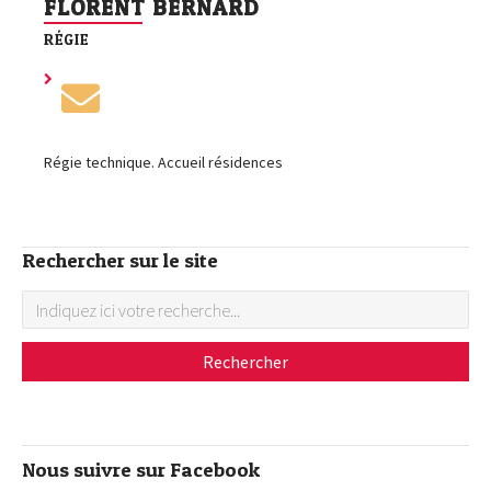
FLORENT BERNARD
RÉGIE
Régie technique. Accueil résidences
Rechercher sur le site
Nous suivre sur Facebook