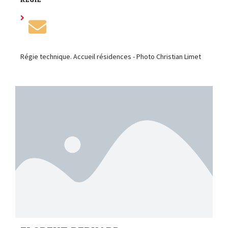
Régie technique. Accueil résidences - Photo Christian Limet