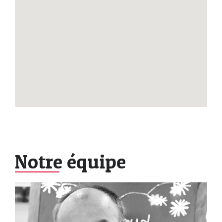
Notre équipe