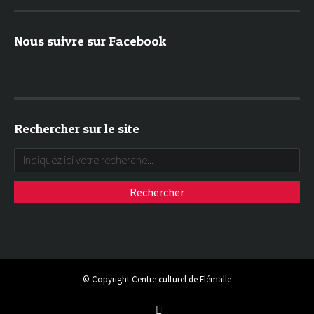
Nous suivre sur Facebook
Rechercher sur le site
© Copyright Centre culturel de Flémalle