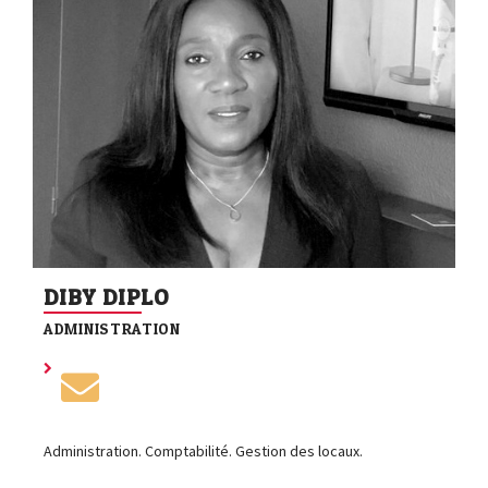
DIBY DIPLO
ADMINISTRATION
Administration. Comptabilité. Gestion des locaux.