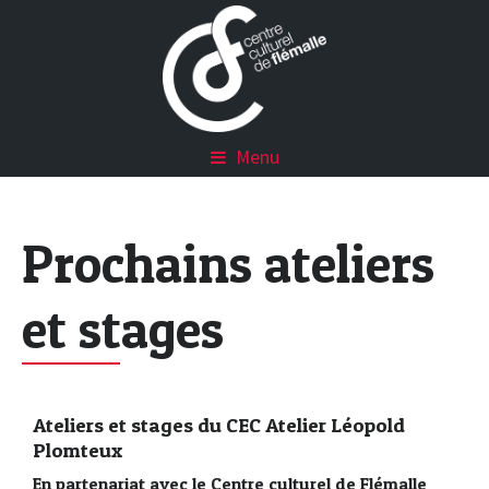
Menu
Prochains ateliers
et stages
Ateliers et stages du CEC Atelier Léopold
Plomteux
En partenariat avec le Centre culturel de Flémalle