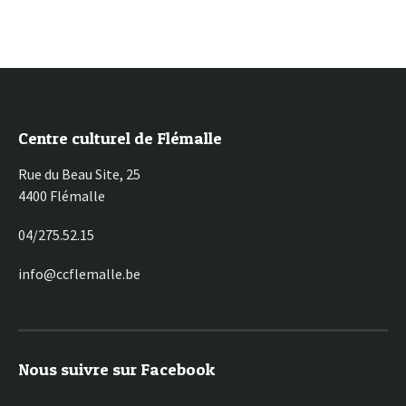
Centre culturel de Flémalle
Rue du Beau Site, 25
4400 Flémalle
04/275.52.15
info@ccflemalle.be
Nous suivre sur Facebook