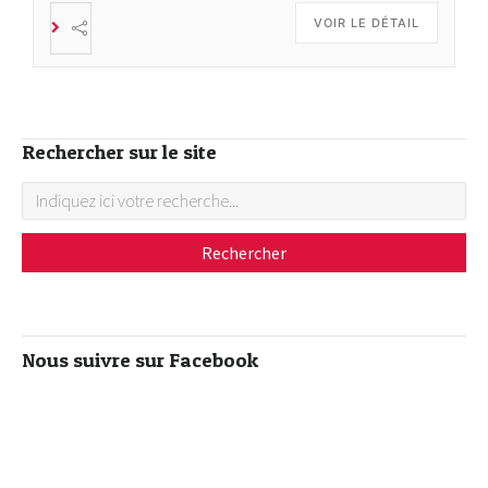
VOIR LE DÉTAIL
Rechercher sur le site
Nous suivre sur Facebook