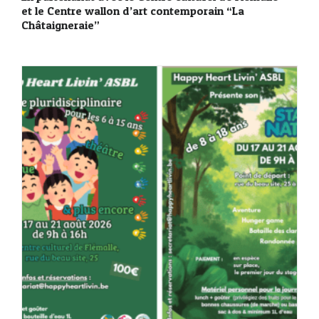
et le Centre wallon d’art contemporain “La
Châtaigneraie”