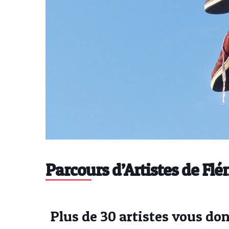
Parcours d’Artistes de Flé
Plus de 30 artistes vous d