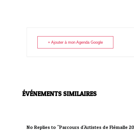
+ Ajouter à mon Agenda Google
ÉVÉNEMENTS SIMILAIRES
No Replies to "Parcours d'Artistes de Flémalle 2