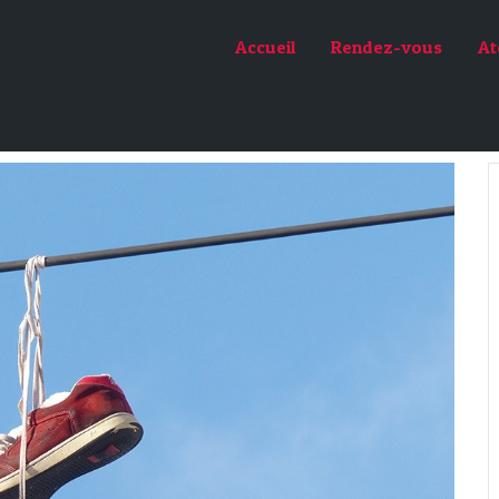
Accueil
Rendez-vous
At