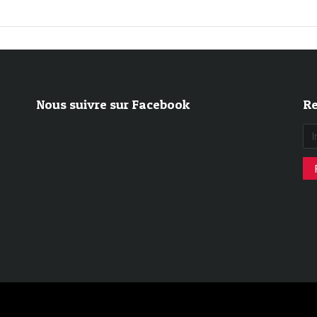
Nous suivre sur Facebook
Re