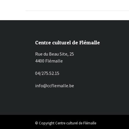
Centre culturel de Flémalle
Rue du Beau Site, 25
4400 Flémalle
04/275.52.15
info@ccflemalle.be
© Copyright Centre culturel de Flémalle