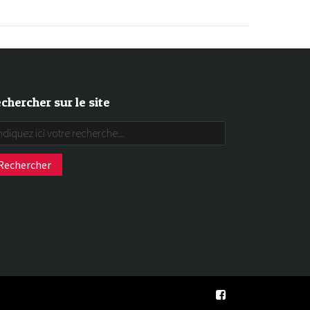
chercher sur le site