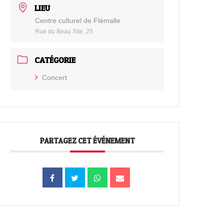
LIEU
Centre culturel de Flémalle
Rue du Beau Site, 25
CATÉGORIE
Concert
PARTAGEZ CET ÉVÉNEMENT