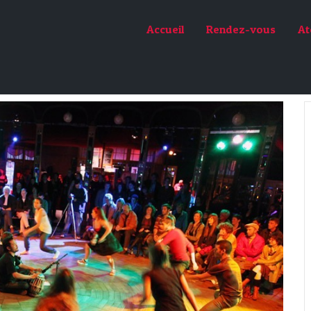
Accueil
Rendez-vous
At