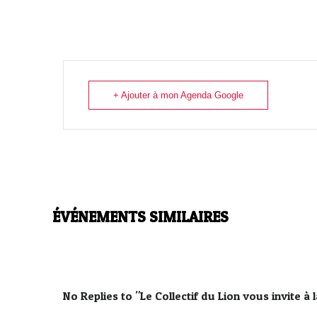
+ Ajouter à mon Agenda Google
ÉVÉNEMENTS SIMILAIRES
No Replies to "Le Collectif du Lion vous invite à