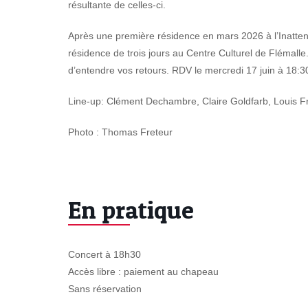
résultante de celles-ci.
Après une première résidence en mars 2026 à l’Inatten
résidence de trois jours au Centre Culturel de Flémalle
d’entendre vos retours. RDV le mercredi 17 juin à 18:3
Line-up: Clément Dechambre, Claire Goldfarb, Louis F
Photo : Thomas Freteur
En pratique
Concert à 18h30
Accès libre : paiement au chapeau
Sans réservation