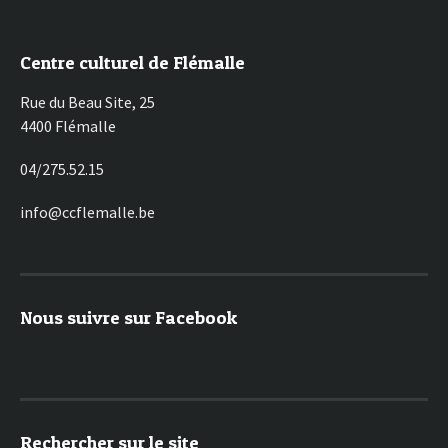
Centre culturel de Flémalle
Rue du Beau Site, 25
4400 Flémalle
04/275.52.15
info@ccflemalle.be
Nous suivre sur Facebook
Rechercher sur le site