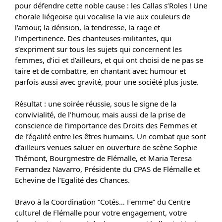
pour défendre cette noble cause : les Callas s’Roles ! Une
chorale liégeoise qui vocalise la vie aux couleurs de
l’amour, la dérision, la tendresse, la rage et
l’impertinence. Des chanteuses-militantes, qui
s’expriment sur tous les sujets qui concernent les
femmes, d’ici et d’ailleurs, et qui ont choisi de ne pas se
taire et de combattre, en chantant avec humour et
parfois aussi avec gravité, pour une société plus juste.
Résultat : une soirée réussie, sous le signe de la
convivialité, de l’humour, mais aussi de la prise de
conscience de l’importance des Droits des Femmes et
de l’égalité entre les êtres humains. Un combat que sont
d’ailleurs venues saluer en ouverture de scène Sophie
Thémont, Bourgmestre de Flémalle, et Maria Teresa
Fernandez Navarro, Présidente du CPAS de Flémalle et
Echevine de l’Egalité des Chances.
Bravo à la Coordination “Cotés… Femme” du Centre
culturel de Flémalle pour votre engagement, votre