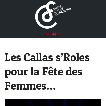
Menu
Les Callas s’Roles
pour la Fête des
Femmes…