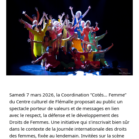
Samedi 7 mars 2026, la Coordination “Cotés… Femme”
du Centre culturel de Flémalle proposait au public un
spectacle porteur de valeurs et de messages en lien
avec le respect, la défense et le développement des
Droits de Femmes. Une initiative qui s’inscrivait bien sûr
dans le contexte de la Journée internationale des droits
des femmes, fixée au lendemain. Invitées sur la scène