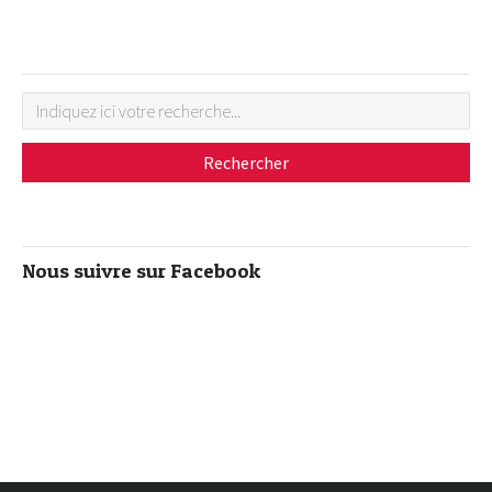
Nous suivre sur Facebook