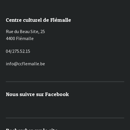
Centre culturel de Flémalle
Rue du Beau Site, 25
4400 Flémalle
04/275.52.15
info@ccflemalle.be
Nous suivre sur Facebook