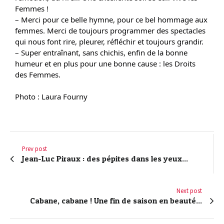
Femmes !
– Merci pour ce belle hymne, pour ce bel hommage aux
femmes. Merci de toujours programmer des spectacles
qui nous font rire, pleurer, réfléchir et toujours grandir.
– Super entraînant, sans chichis, enfin de la bonne
humeur et en plus pour une bonne cause : les Droits
des Femmes.
Photo : Laura Fourny
Prev post
Jean-Luc Piraux : des pépites dans les yeux...
Next post
Cabane, cabane ! Une fin de saison en beauté...