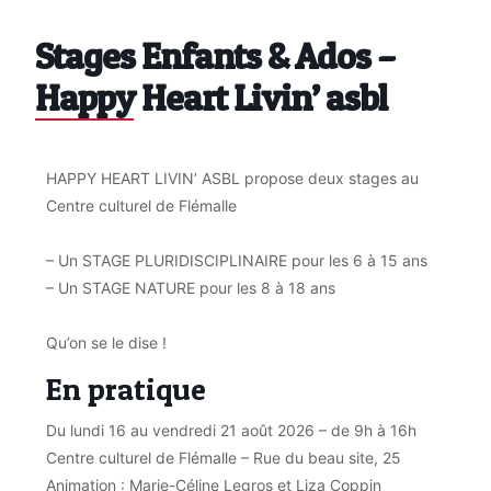
Stages Enfants & Ados –
Happy Heart Livin’ asbl
HAPPY HEART LIVIN’ ASBL propose deux stages au
Centre culturel de Flémalle
– Un STAGE PLURIDISCIPLINAIRE pour les 6 à 15 ans
– Un STAGE NATURE pour les 8 à 18 ans
Qu’on se le dise !
En pratique
Du lundi 16 au vendredi 21 août 2026 – de 9h à 16h
Centre culturel de Flémalle – Rue du beau site, 25
Animation : Marie-Céline Legros et Liza Coppin