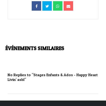
ÉVÉNEMENTS SIMILAIRES
No Replies to "Stages Enfants & Ados - Happy Heart
Livin' asbl"