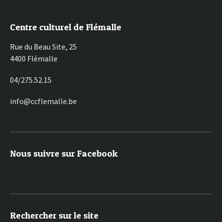
Centre culturel de Flémalle
Rue du Beau Site, 25
4400 Flémalle
04/275.52.15
info@ccflemalle.be
Nous suivre sur Facebook
Rechercher sur le site