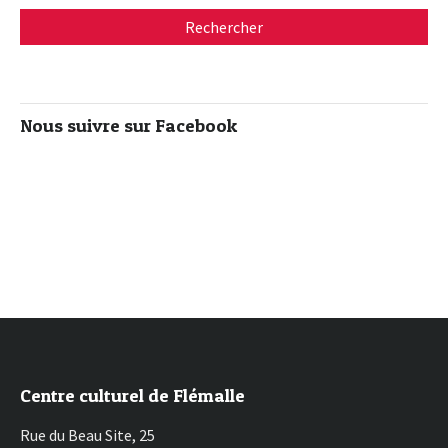
Nous suivre sur Facebook
Centre culturel de Flémalle
Rue du Beau Site, 25