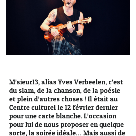
M’sieur13, alias Yves Verbeelen, c’est
du slam, de la chanson, de la poésie
et plein d’autres choses ! Il était au
Centre culturel le 12 février dernier
pour une carte blanche. L’occasion
pour lui de nous proposer en quelque
sorte, la soirée idéale… Mais aussi de