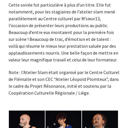
Cette soirée fut particulière à plus d’un titre. Elle fut
notamment, pour les stagiaires de l’atelier slam mené
parallèlement au Centre culturel par M’sieur13,
l’occasion de présenter leurs productions au public.
Beaucoup d’entre eux montaient pour la première fois
sur scène ! Beaucoup de trac, d’émotion et de talent :
voilà qui résume le mieux leur prestation saluée par des
applaudissements nourris. Une belle façon de mettre en
valeur leur magnifique travail et celui de leur formateur.
Note : l’Atelier Slam était organisé par le Centre Culturel
de Flémalle et son CEC “Atelier Léopold Plomteux”, dans
le cadre du Projet Résonance, initié et soutenu par la
Coopération Culturelle Régionale / Liège
.