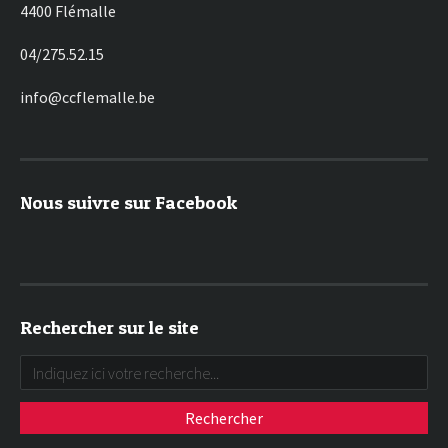
4400 Flémalle
04/275.52.15
info@ccflemalle.be
Nous suivre sur Facebook
Rechercher sur le site