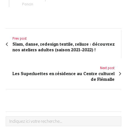
Poncin
Prev post
Slam, danse, redesign textile, reliure : découvrez
nos ateliers adultes (saison 2021-2022) !
Next post
Les Superluettes en résidence au Centre culturel
de Flémalle