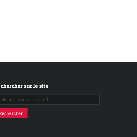
chercher sur le site