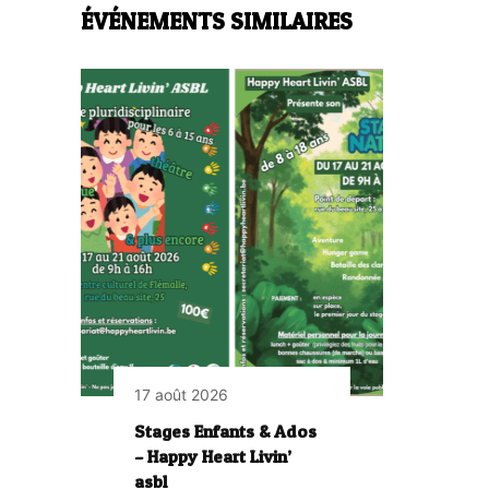
ÉVÉNEMENTS SIMILAIRES
17 août 2026
Stages Enfants & Ados
– Happy Heart Livin’
asbl