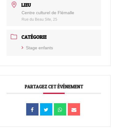
LIEU
Centre culturel de Flémalle
Rue du Beau Site, 25
CATÉGORIE
Stage enfants
PARTAGEZ CET ÉVÉNEMENT