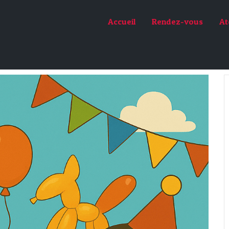
Accueil
Rendez-vous
At