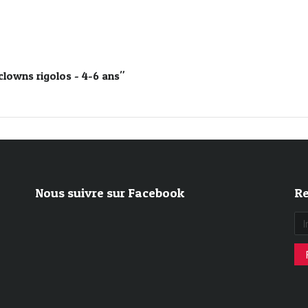
clowns rigolos - 4-6 ans"
Nous suivre sur Facebook
Re